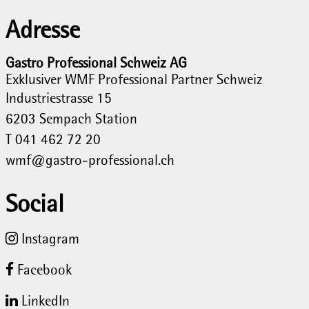
Adresse
Gastro Professional Schweiz AG
Exklusiver WMF Professional Partner Schweiz
Industriestrasse 15
6203
Sempach Station
T 041 462 72 20
wmf@gastro-professional.ch
Social
Instagram
Facebook
LinkedIn