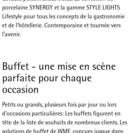
porcelaine SYNERGY et la gamme STYLE LIGHTS
Lifestyle pour tous les concepts de la gastronomie
et de l'hôtellerie. Contemporaine et tournée vers
l'avenir.
Buffet - une mise en scène
parfaite pour chaque
occasion
Petits ou grands, plusieurs fois par jour ou lors
d'occasions particulières: Les buffets figurent en
tête de la liste de souhaits de nombreux clients. Les
solutions de buffet de WMF, conçues jusque dans