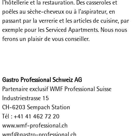
l'hôtellerie et la restauration. Des casseroles et
poêles au sèche-cheveux ou à l'aspirateur, en
passant par la verrerie et les articles de cuisine, par
exemple pour les Serviced Apartments. Nous nous
ferons un plaisir de vous conseiller.
Gastro Professional Schweiz AG
Partenaire exclusif WMF Professional Suisse
Industriestrasse 15
CH-6203 Sempach Station
Tél : +41 41 462 72 20
www.wmf-professional.ch
wmf@gastro-professional.ch