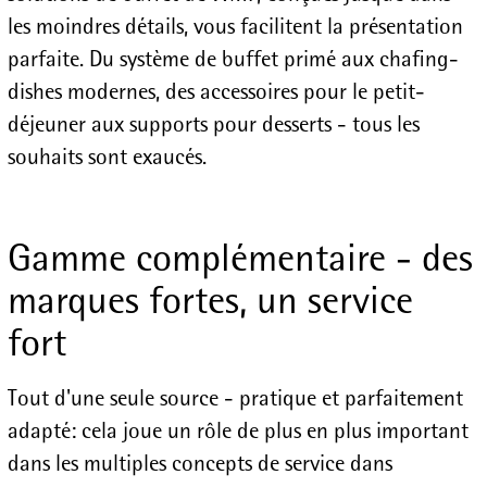
les moindres détails, vous facilitent la présentation
parfaite. Du système de buffet primé aux chafing-
dishes modernes, des accessoires pour le petit-
déjeuner aux supports pour desserts - tous les
souhaits sont exaucés.
Gamme complémentaire - des
marques fortes, un service
fort
Tout d'une seule source - pratique et parfaitement
adapté: cela joue un rôle de plus en plus important
dans les multiples concepts de service dans