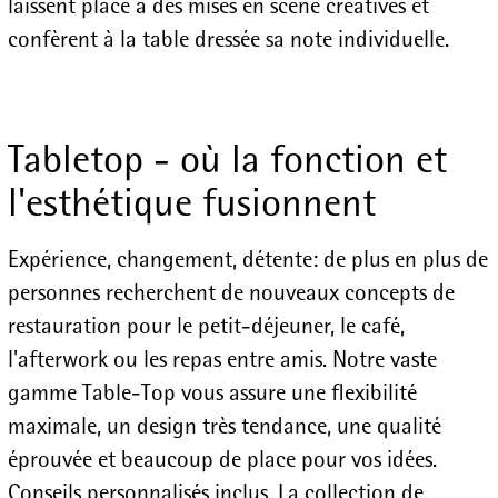
laissent place à des mises en scène créatives et
confèrent à la table dressée sa note individuelle.
Tabletop - où la fonction et
l'esthétique fusionnent
Expérience, changement, détente: de plus en plus de
personnes recherchent de nouveaux concepts de
restauration pour le petit-déjeuner, le café,
l'afterwork ou les repas entre amis. Notre vaste
gamme Table-Top vous assure une flexibilité
maximale, un design très tendance, une qualité
éprouvée et beaucoup de place pour vos idées.
Conseils personnalisés inclus. La collection de