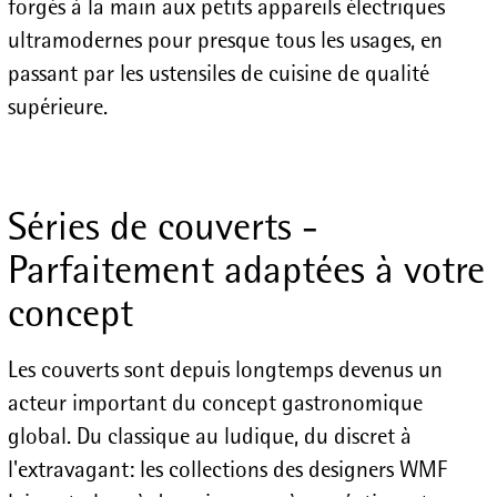
forgés à la main aux petits appareils électriques
ultramodernes pour presque tous les usages, en
passant par les ustensiles de cuisine de qualité
supérieure.
Séries de couverts -
Parfaitement adaptées à votre
concept
Les couverts sont depuis longtemps devenus un
acteur important du concept gastronomique
global. Du classique au ludique, du discret à
l'extravagant: les collections des designers WMF