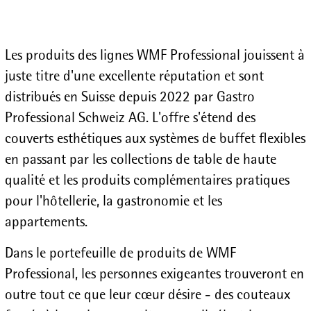
Les produits des lignes WMF Professional jouissent à
juste titre d'une excellente réputation et sont
distribués en Suisse depuis 2022 par Gastro
Professional Schweiz AG. L'offre s'étend des
couverts esthétiques aux systèmes de buffet flexibles
en passant par les collections de table de haute
qualité et les produits complémentaires pratiques
pour l'hôtellerie, la gastronomie et les
appartements.
Dans le portefeuille de produits de WMF
Professional, les personnes exigeantes trouveront en
outre tout ce que leur cœur désire - des couteaux