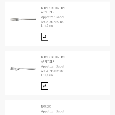
BERNDORF LUZERN
APPETIZER
Appetizer Gabel
Art. # 0967023100
L 11,9 cm
BERNDORF LUZERN
APPETIZER
Appetizer Gabel
Art. # 0966023200
L 11,4 cm
NORDIC
Appetizer Gabel