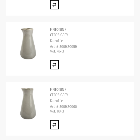
FINE2DINE
CERES GREY
Karaffe
Art. # 8009.70059
Vol. 46 cl
FINE2DINE
CERES GREY
Karaffe
Art. # 8009.70060
Vol. 88 cl