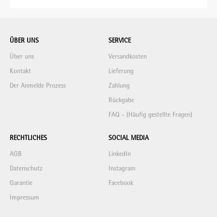
ÜBER UNS
SERVICE
Über uns
Versandkosten
Kontakt
Lieferung
Der Anmelde Prozess
Zahlung
Rückgabe
FAQ - (Häufig gestellte Fragen)
RECHTLICHES
SOCIAL MEDIA
AGB
LinkedIn
Datenschutz
Instagram
Garantie
Facebook
Impressum