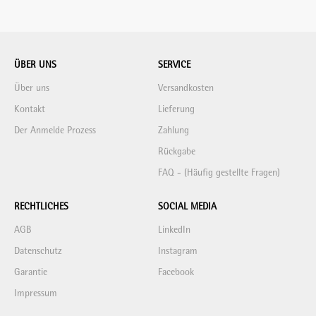
ÜBER UNS
SERVICE
Über uns
Versandkosten
Kontakt
Lieferung
Der Anmelde Prozess
Zahlung
Rückgabe
FAQ - (Häufig gestellte Fragen)
RECHTLICHES
SOCIAL MEDIA
AGB
LinkedIn
Datenschutz
Instagram
Garantie
Facebook
Impressum