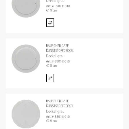
Deckel grau
Art. # 890211010
∅ 9 cm
BAUSCHER CARE
KUNSTSTOFFDECKEL
Deckel grau
Art. # 890111010
∅ 8 cm
BAUSCHER CARE
KUNSTSTOFFDECKEL
Deckel grau
Art. # 880111010
∅ 9 cm