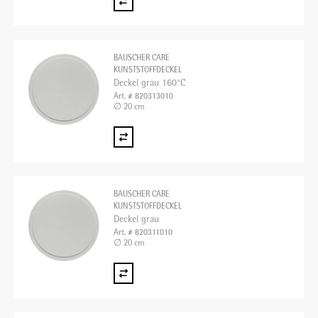
BAUSCHER CARE
KUNSTSTOFFDECKEL
Deckel grau 160°C
Art. # 820313010
∅ 20 cm
BAUSCHER CARE
KUNSTSTOFFDECKEL
Deckel grau
Art. # 820311010
∅ 20 cm