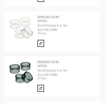
BERNDORF LUZERN
CRYSTAL
Serviettenring 4-er Set
Art. # 790-15000
∅ 6 cm
BERNDORF LUZERN
CRYSTAL
Serviettenring 4-er Set
Art. # 790-16000
∅ 6 cm