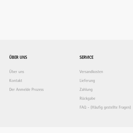
ÜBER UNS
SERVICE
Über uns
Versandkosten
Kontakt
Lieferung
Der Anmelde Prozess
Zahlung
Rückgabe
FAQ - (Häufig gestellte Fragen)