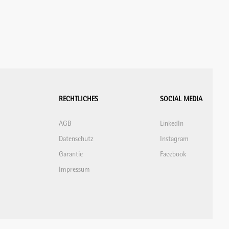
RECHTLICHES
SOCIAL MEDIA
AGB
LinkedIn
Datenschutz
Instagram
Garantie
Facebook
Impressum