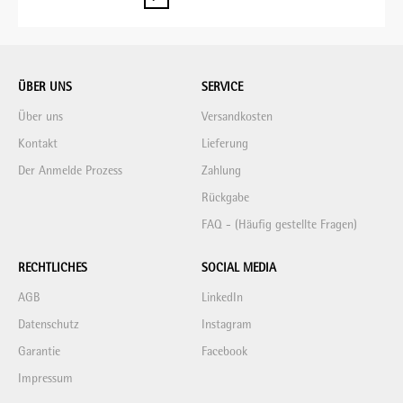
ÜBER UNS
SERVICE
Über uns
Versandkosten
Kontakt
Lieferung
Der Anmelde Prozess
Zahlung
Rückgabe
FAQ - (Häufig gestellte Fragen)
RECHTLICHES
SOCIAL MEDIA
AGB
LinkedIn
Datenschutz
Instagram
Garantie
Facebook
Impressum