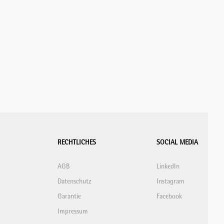
RECHTLICHES
SOCIAL MEDIA
AGB
LinkedIn
Datenschutz
Instagram
Garantie
Facebook
Impressum