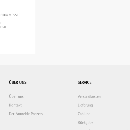
FIBROX MESSER
r
0550
ÜBER UNS
SERVICE
Über uns
Versandkosten
Kontakt
Lieferung
Der Anmelde Prozess
Zahlung
Rückgabe