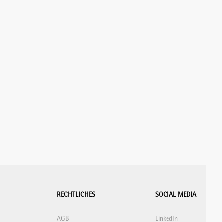
RECHTLICHES
SOCIAL MEDIA
AGB
LinkedIn