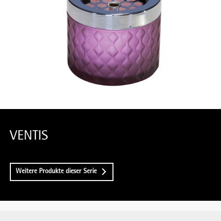
VENTIS
Weitere Produkte dieser Serie