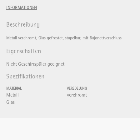
INFORMATIONEN
Beschreibung
Metall verchromt, Glas gefrostet, stapelbar, mit Bajonettverschluss
Eigenschaften
Nicht Geschirrspüler geeignet
Spezifikationen
MATERIAL
VEREDELUNG
Metall
verchromt
Glas