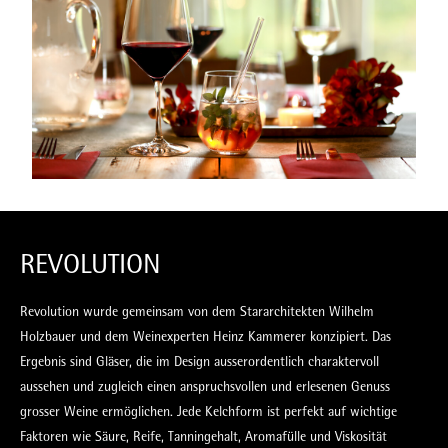
REVOLUTION
Revolution wurde gemeinsam von dem Stararchitekten Wilhelm
Holzbauer und dem Weinexperten Heinz Kammerer konzipiert. Das
Ergebnis sind Gläser, die im Design ausserordentlich charaktervoll
aussehen und zugleich einen anspruchsvollen und erlesenen Genuss
grosser Weine ermöglichen. Jede Kelchform ist perfekt auf wichtige
Faktoren wie Säure, Reife, Tanningehalt, Aromafülle und Viskosität