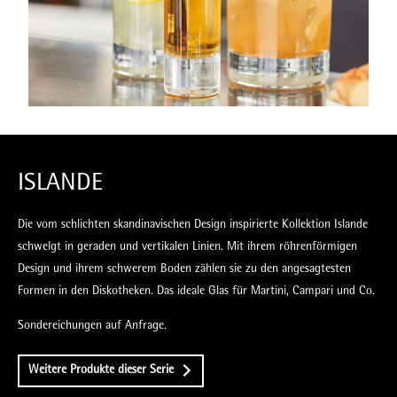
ISLANDE
Die vom schlichten skandinavischen Design inspirierte Kollektion Islande
schwelgt in geraden und vertikalen Linien. Mit ihrem röhrenförmigen
Design und ihrem schwerem Boden zählen sie zu den angesagtesten
Formen in den Diskotheken. Das ideale Glas für Martini, Campari und Co.
Sondereichungen auf Anfrage.
Weitere Produkte dieser Serie