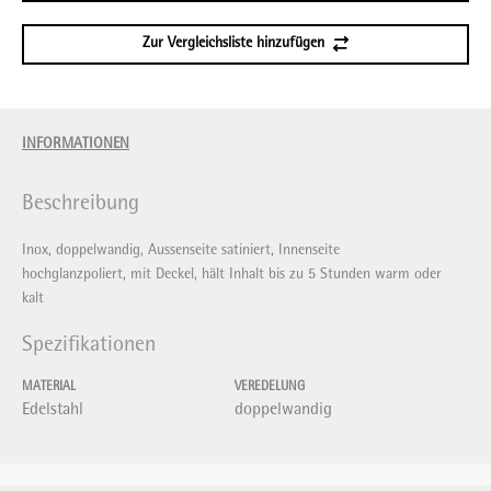
Zur Vergleichsliste hinzufügen
INFORMATIONEN
Beschreibung
Inox, doppelwandig, Aussenseite satiniert, Innenseite
hochglanzpoliert, mit Deckel, hält Inhalt bis zu 5 Stunden warm oder
kalt
Spezifikationen
MATERIAL
VEREDELUNG
Edelstahl
doppelwandig