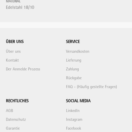
MATERIAL
Edelstahl 18/10
ÜBER UNS
SERVICE
Über uns
Versandkosten
Kontakt
Lieferung
Der Anmelde Prozess
Zahlung
Rückgabe
FAQ - (Häufig gestellte Fragen)
RECHTLICHES
SOCIAL MEDIA
AGB
LinkedIn
Datenschutz
Instagram
Garantie
Facebook