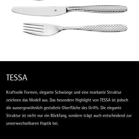
TESSA
Kraftvolle Formen, elegante Schwünge und eine markante Struktur
zeichnen das Modell aus. Das besondere Highlight von TESSA ist jedoch
die aussergewöhnlich gestaltete Oberfläche des Griffs. Die elegante
Struktur ist nicht nur ein Blickfang, sondern trägt auch entscheidend zur
unverwechselbaren Haptik bei.