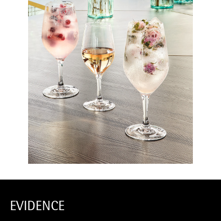
EVIDENCE