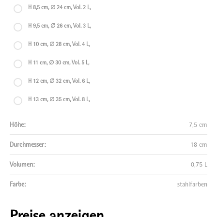
H 8,5 cm, ∅ 24 cm, Vol. 2 L,
H 9,5 cm, ∅ 26 cm, Vol. 3 L,
H 10 cm, ∅ 28 cm, Vol. 4 L,
H 11 cm, ∅ 30 cm, Vol. 5 L,
H 12 cm, ∅ 32 cm, Vol. 6 L,
H 13 cm, ∅ 35 cm, Vol. 8 L,
Höhe:
7,5 cm
Durchmesser:
18 cm
Volumen:
0,75 L
Farbe:
stahlfarben