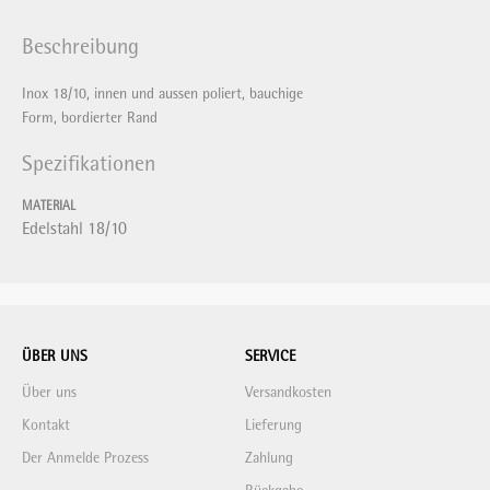
Beschreibung
Inox 18/10, innen und aussen poliert, bauchige
Form, bordierter Rand
Spezifikationen
MATERIAL
Edelstahl 18/10
ÜBER UNS
SERVICE
Über uns
Versandkosten
Kontakt
Lieferung
Der Anmelde Prozess
Zahlung