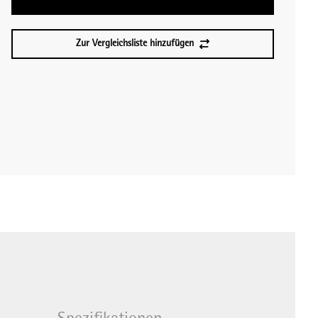
Zur Vergleichsliste hinzufügen