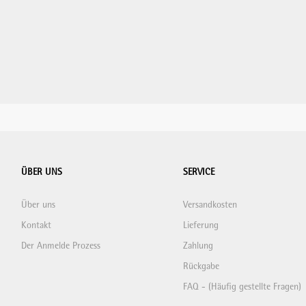
ÜBER UNS
SERVICE
Über uns
Versandkosten
Kontakt
Lieferung
Der Anmelde Prozess
Zahlung
Rückgabe
FAQ - (Häufig gestellte Fragen)