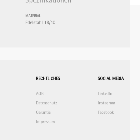
Spezifikationen
MATERIAL
Edelstahl 18/10
RECHTLICHES
SOCIAL MEDIA
AGB
LinkedIn
Datenschutz
Instagram
Garantie
Facebook
Impressum