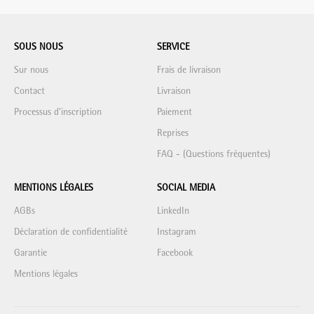
SOUS NOUS
SERVICE
Sur nous
Frais de livraison
Contact
Livraison
Processus d'inscription
Paiement
Reprises
FAQ - (Questions fréquentes)
MENTIONS LÉGALES
SOCIAL MEDIA
AGBs
LinkedIn
Déclaration de confidentialité
Instagram
Garantie
Facebook
Mentions légales