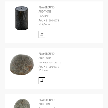
PLAYGROUND
ADDITIONS
Poivrier
Art. # 8190.01072
∅ 4,5 cm
PLAYGROUND
ADDITIONS
Poivrier en pierre
Art. # 8190.01070
∅ 7 cm
PLAYGROUND
ADDITIONS