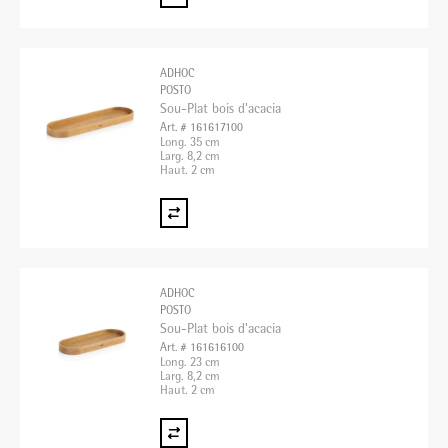
ADHOC
POSTO
Sou-Plat bois d'acacia
Art. # 161617100
Long. 35 cm
Larg. 8,2 cm
Haut. 2 cm
ADHOC
POSTO
Sou-Plat bois d'acacia
Art. # 161616100
Long. 23 cm
Larg. 8,2 cm
Haut. 2 cm