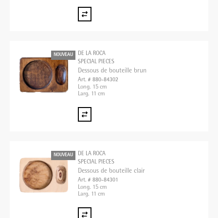
DE LA ROCA
NOUVEAU
SPECIAL PIECES
Dessous de bouteille brun
Art. # 880-84302
Long. 15 cm
Larg. 11 cm
DE LA ROCA
NOUVEAU
SPECIAL PIECES
Dessous de bouteille clair
Art. # 880-84301
Long. 15 cm
Larg. 11 cm