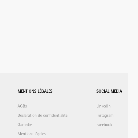
MENTIONS LÉGALES
SOCIAL MEDIA
AGBs
LinkedIn
Déclaration de confidentialité
Instagram
Garantie
Facebook
Mentions légales