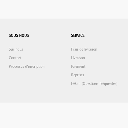
SOUS NOUS
SERVICE
Sur nous
Frais de livraison
Contact
Livraison
Processus d'inscription
Paiement
Reprises
FAQ - (Questions fréquentes)