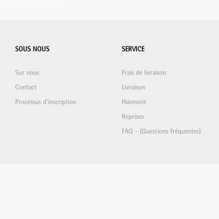
SOUS NOUS
SERVICE
Sur nous
Frais de livraison
Contact
Livraison
Processus d'inscription
Paiement
Reprises
FAQ - (Questions fréquentes)