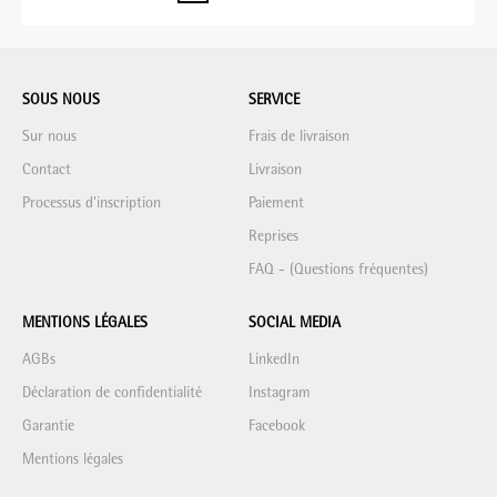
SOUS NOUS
SERVICE
Sur nous
Frais de livraison
Contact
Livraison
Processus d'inscription
Paiement
Reprises
FAQ - (Questions fréquentes)
MENTIONS LÉGALES
SOCIAL MEDIA
AGBs
LinkedIn
Déclaration de confidentialité
Instagram
Garantie
Facebook
Mentions légales