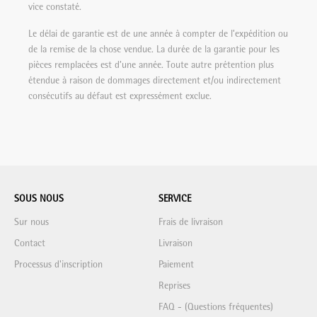
vice constaté.
Le délai de garantie est de une année à compter de l’expédition ou
de la remise de la chose vendue. La durée de la garantie pour les
pièces remplacées est d’une année. Toute autre prétention plus
étendue à raison de dommages directement et/ou indirectement
consécutifs au défaut est expressément exclue.
SOUS NOUS
SERVICE
Sur nous
Frais de livraison
Contact
Livraison
Processus d'inscription
Paiement
Reprises
FAQ - (Questions fréquentes)