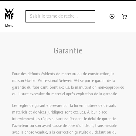
Menu
Garantie
Pour des défauts évidents de matériau ou de construction, la
maison Gastro Professional Schweiz AG se porte garant de la
garantie du fabricant. Sont exclus, la manutention non-appropriée
ou l’usure excessive du matériel après expiration de la garantie.
Les règles de garantie prévues par la loi en matière de défauts
matériels et de vices juridiques sont exclues. A leur place
interviennent les règles suivantes: Pendant le délai de garantie,
l’acheteur ou son ayant cause dispose d’un droit, transmissible
avec la chose vendue, à la correction gratuite du défaut ou du