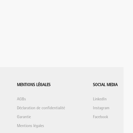
MENTIONS LÉGALES
SOCIAL MEDIA
AGBs
LinkedIn
Déclaration de confidentialité
Instagram
Garantie
Facebook
Mentions légales