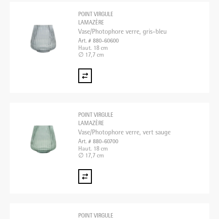
POINT VIRGULE
LAMAZÈRE
Vase/Photophore verre, gris-bleu
Art. # 880-60600
Haut. 18 cm
∅ 17,7 cm
POINT VIRGULE
LAMAZÈRE
Vase/Photophore verre, vert sauge
Art. # 880-60700
Haut. 18 cm
∅ 17,7 cm
POINT VIRGULE