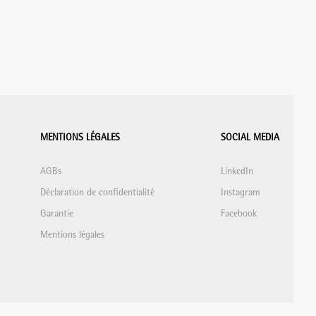
MENTIONS LÉGALES
SOCIAL MEDIA
AGBs
LinkedIn
Déclaration de confidentialité
Instagram
Garantie
Facebook
Mentions légales