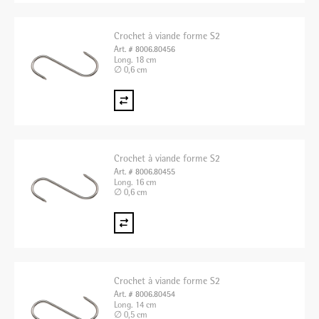
Crochet à viande forme S2
Art. # 8006.80456
Long. 18 cm
∅ 0,6 cm
Crochet à viande forme S2
Art. # 8006.80455
Long. 16 cm
∅ 0,6 cm
Crochet à viande forme S2
Art. # 8006.80454
Long. 14 cm
∅ 0,5 cm