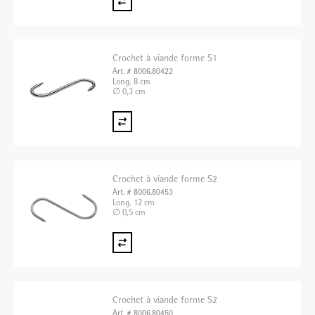
Crochet à viande forme S1
Art. # 8006.80422
Long. 8 cm
∅ 0,3 cm
Crochet à viande forme S2
Art. # 8006.80453
Long. 12 cm
∅ 0,5 cm
Crochet à viande forme S2
Art. # 8006.80450