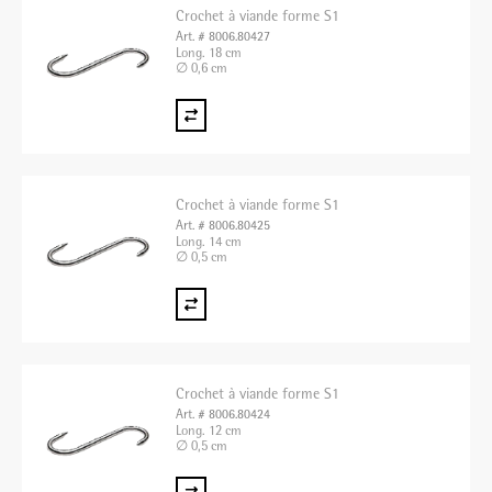
Crochet à viande forme S1
Art. # 8006.80427
Long. 18 cm
∅ 0,6 cm
Crochet à viande forme S1
Art. # 8006.80425
Long. 14 cm
∅ 0,5 cm
Crochet à viande forme S1
Art. # 8006.80424
Long. 12 cm
∅ 0,5 cm