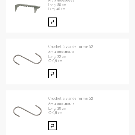
Art. # 8006.90885
Long. 80 cm
Larg. 40 cm
Crochet à viande forme S2
Art. # 8006.80458
Long. 22 cm
∅ 0,9 cm
Crochet à viande forme S2
Art. # 8006.80457
Long. 20 cm
∅ 0,9 cm