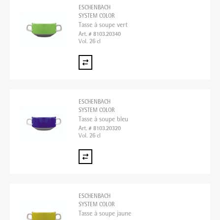
ESCHENBACH
SYSTEM COLOR
Tasse à soupe vert
Art. # 8103.20340
Vol. 26 cl
ESCHENBACH
SYSTEM COLOR
Tasse à soupe bleu
Art. # 8103.20320
Vol. 26 cl
ESCHENBACH
SYSTEM COLOR
Tasse à soupe jaune