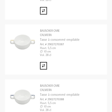
Vol. 28 cl
BAUSCHER CARE
CALMERA
Tasse à consommé empilable
Art. # 29027270387
Haut. 5,5 cm
∅ 10 cm
Vol. 28 cl
BAUSCHER CARE
CALMERA
Tasse à consommé empilable
Art. # 29027270388
Haut. 5,5 cm
∅ 10 cm
Vol. 28 cl