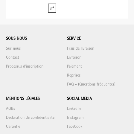
SOUS NOUS
SERVICE
Sur nous
Frais de livraison
Contact
Livraison
Processus d'inscription
Paiement
Reprises
FAQ - (Questions fréquentes)
MENTIONS LÉGALES
SOCIAL MEDIA
AGBs
LinkedIn
Déclaration de confidentialité
Instagram
Garantie
Facebook