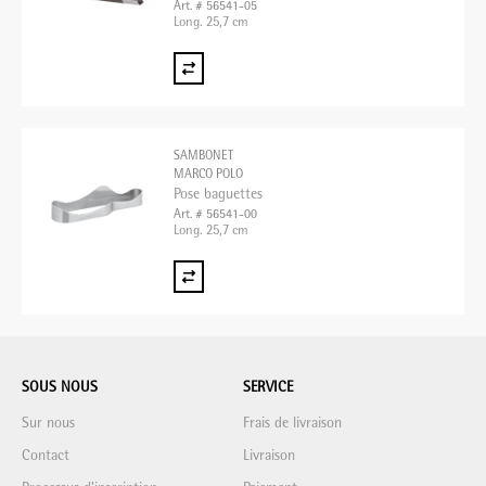
Art. # 56541-05
Long. 25,7 cm
SAMBONET
MARCO POLO
Pose baguettes
Art. # 56541-00
Long. 25,7 cm
SOUS NOUS
SERVICE
Sur nous
Frais de livraison
Contact
Livraison