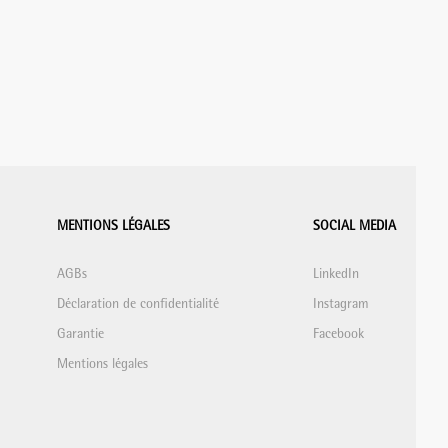
MENTIONS LÉGALES
SOCIAL MEDIA
AGBs
LinkedIn
Déclaration de confidentialité
Instagram
Garantie
Facebook
Mentions légales