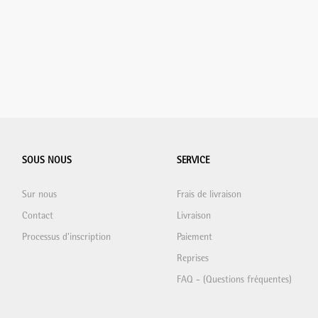
SOUS NOUS
SERVICE
Sur nous
Frais de livraison
Contact
Livraison
Processus d'inscription
Paiement
Reprises
FAQ - (Questions fréquentes)