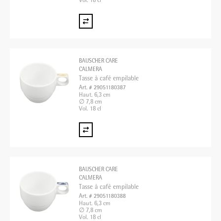
Vol. 18 cl
BAUSCHER CARE
CALMERA
Tasse à café empilable
Art. # 29051180387
Haut. 6,3 cm
∅ 7,8 cm
Vol. 18 cl
BAUSCHER CARE
CALMERA
Tasse à café empilable
Art. # 29051180388
Haut. 6,3 cm
∅ 7,8 cm
Vol. 18 cl