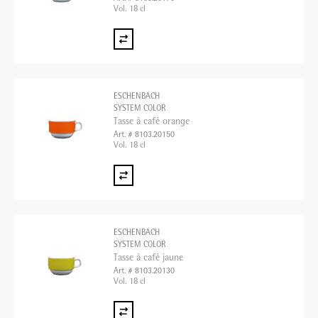
Vol. 18 cl
ESCHENBACH
SYSTEM COLOR
Tasse à café orange
Art. # 8103.20150
Vol. 18 cl
ESCHENBACH
SYSTEM COLOR
Tasse à café jaune
Art. # 8103.20130
Vol. 18 cl