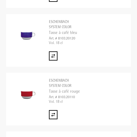
ESCHENBACH
SYSTEM COLOR
Tasse à café bleu
Art. # 8103.20120
Vol. 18 cl
ESCHENBACH
SYSTEM COLOR
Tasse à café rouge
Art. # 8103.20110
Vol. 18 cl