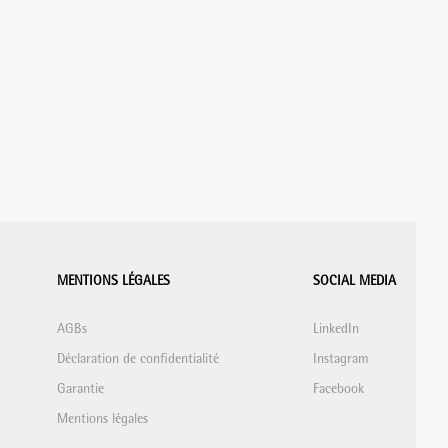
MENTIONS LÉGALES
SOCIAL MEDIA
AGBs
LinkedIn
Déclaration de confidentialité
Instagram
Garantie
Facebook
Mentions légales