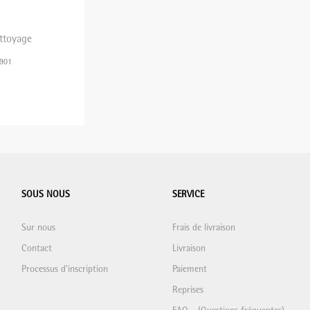
ttoyage
3901
SOUS NOUS
SERVICE
Sur nous
Frais de livraison
Contact
Livraison
Processus d'inscription
Paiement
Reprises