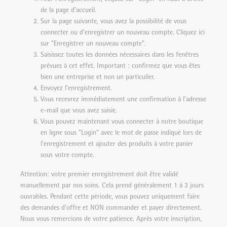
de la page d'accueil.
Sur la page suivante, vous avez la possibilité de vous
connecter ou d'enregistrer un nouveau compte. Cliquez ici
sur "Enregistrer un nouveau compte".
Saisissez toutes les données nécessaires dans les fenêtres
prévues à cet effet. Important : confirmez que vous êtes
bien une entreprise et non un particulier.
Envoyez l'enregistrement.
Vous recevrez immédiatement une confirmation à l'adresse
e-mail que vous avez saisie.
Vous pouvez maintenant vous connecter à notre boutique
en ligne sous "Login" avec le mot de passe indiqué lors de
l'enregistrement et ajouter des produits à votre panier
sous votre compte.
Attention: votre premier enregistrement doit être validé
manuellement par nos soins. Cela prend généralement 1 à 3 jours
ouvrables. Pendant cette période, vous pouvez uniquement faire
des demandes d'offre et NON commander et payer directement.
Nous vous remercions de votre patience. Après votre inscription,