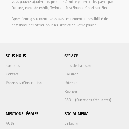
vous pouvez ajouter des produits à votre panier et les payer par
facture, carte de crédit, Twint ou PostFinance Checkout Flex.
Après l'enregistrement, vous avez également la possibilité de
demander des offres pour les articles de votre panier.
SOUS NOUS
SERVICE
Sur nous
Frais de livraison
Contact
Livraison
Processus d'inscription
Paiement
Reprises
FAQ - (Questions fréquentes)
MENTIONS LÉGALES
SOCIAL MEDIA
AGBs
LinkedIn