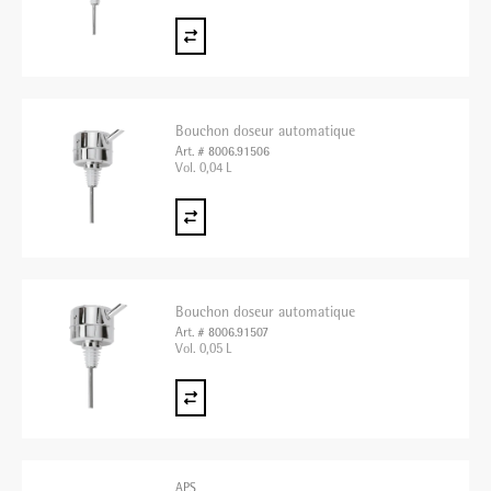
Bouchon doseur automatique
Art. # 8006.91506
Vol. 0,04 L
Bouchon doseur automatique
Art. # 8006.91507
Vol. 0,05 L
APS