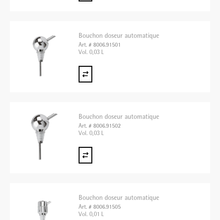
Bouchon doseur automatique
Art. # 8006.91501
Vol. 0,03 L
Bouchon doseur automatique
Art. # 8006.91502
Vol. 0,03 L
Bouchon doseur automatique
Art. # 8006.91505
Vol. 0,01 L