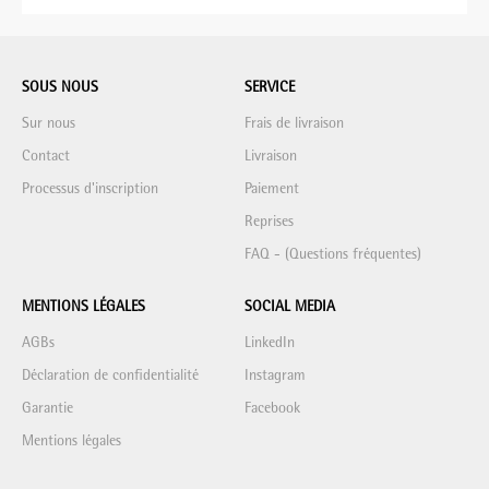
SOUS NOUS
SERVICE
Sur nous
Frais de livraison
Contact
Livraison
Processus d'inscription
Paiement
Reprises
FAQ - (Questions fréquentes)
MENTIONS LÉGALES
SOCIAL MEDIA
AGBs
LinkedIn
Déclaration de confidentialité
Instagram
Garantie
Facebook
Mentions légales