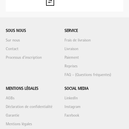
SOUS NOUS
SERVICE
Sur nous
Frais de livraison
Contact
Livraison
Processus d'inscription
Paiement
Reprises
FAQ - (Questions fréquentes)
MENTIONS LÉGALES
SOCIAL MEDIA
AGBs
LinkedIn
Déclaration de confidentialité
Instagram
Garantie
Facebook
Mentions légales