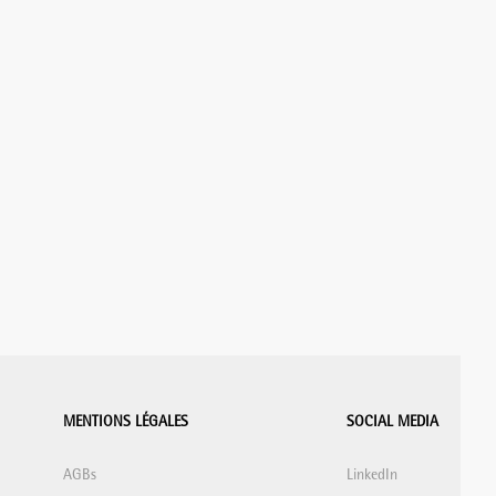
MENTIONS LÉGALES
SOCIAL MEDIA
AGBs
LinkedIn