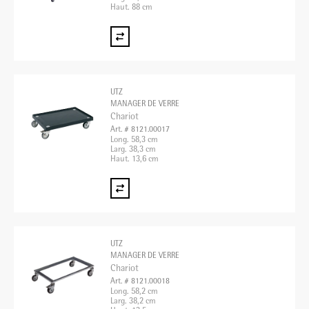
Haut. 88 cm
UTZ
MANAGER DE VERRE
Chariot
Art. # 8121.00017
Long. 58,3 cm
Larg. 38,3 cm
Haut. 13,6 cm
UTZ
MANAGER DE VERRE
Chariot
Art. # 8121.00018
Long. 58,2 cm
Larg. 38,2 cm