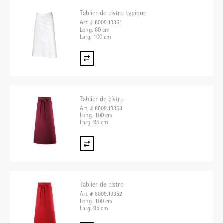
Tablier de bistro typique
Art. # 8009.10361
Long. 80 cm
Larg. 100 cm
Tablier de bistro
Art. # 8009.10353
Long. 100 cm
Larg. 95 cm
Tablier de bistro
Art. # 8009.10352
Long. 100 cm
Larg. 95 cm