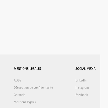
MENTIONS LÉGALES
SOCIAL MEDIA
AGBs
LinkedIn
Déclaration de confidentialité
Instagram
Garantie
Facebook
Mentions légales