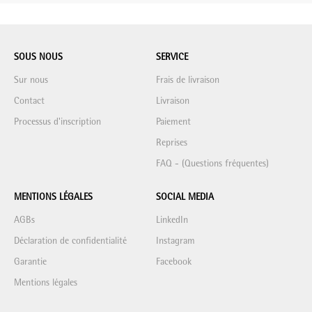
SOUS NOUS
SERVICE
Sur nous
Frais de livraison
Contact
Livraison
Processus d'inscription
Paiement
Reprises
FAQ - (Questions fréquentes)
MENTIONS LÉGALES
SOCIAL MEDIA
AGBs
LinkedIn
Déclaration de confidentialité
Instagram
Garantie
Facebook
Mentions légales