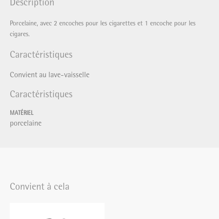
Description
Porcelaine, avec 2 encoches pour les cigarettes et 1 encoche pour les
cigares.
Caractéristiques
Convient au lave-vaisselle
Caractéristiques
MATÉRIEL
porcelaine
Convient à cela