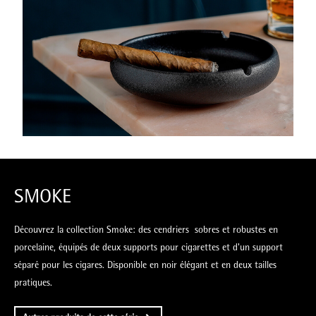
SMOKE
Découvrez la collection Smoke: des cendriers sobres et robustes en
porcelaine, équipés de deux supports pour cigarettes et d'un support
séparé pour les cigares. Disponible en noir élégant et en deux tailles
pratiques.