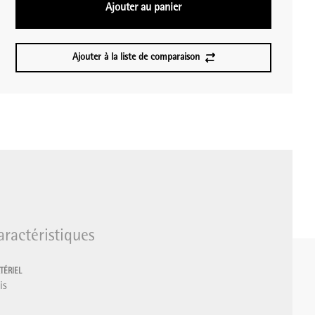
Ajouter au panier
Ajouter à la liste de comparaison
aractéristiques
TÉRIEL
is