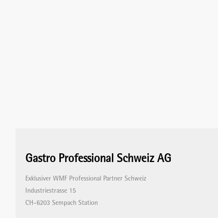
Gastro Professional Schweiz AG
Exklusiver WMF Professional Partner Schweiz
Industriestrasse 15
CH-6203 Sempach Station