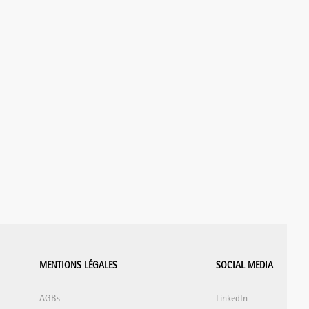
MENTIONS LÉGALES
SOCIAL MEDIA
AGBs
LinkedIn